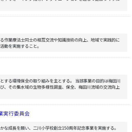
する作業療法士同士の相互交流や知識技術の向上、地域で実践的に
蒙活動を実施すること。
とする環境保全の取り組みを主とする。 当該事業の目的は梅田川
よび、その集水域の生物多様性調査、保全、梅田川流域の交流向上
事業実行委員会
かな成長を願い、二川小学校創立150周年記念事業を実施する。