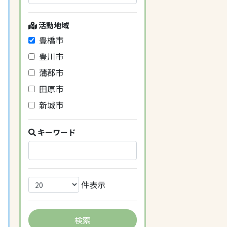
活動地域
豊橋市
豊川市
蒲郡市
田原市
新城市
キーワード
件表示