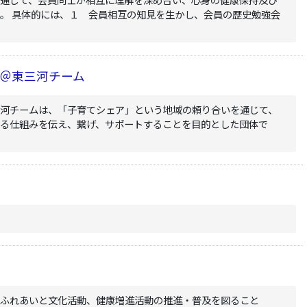
。 具体的には、１ 会員相互の知見を生かし、会員の歴史勉強会
＠東三河チーム
三河チームは、「子育てシェア」という地域の頼り合いを通じて、
きる仕組みを伝え、繋げ、サポートすることを目的とした団体で
、ふれあいと文化活動、健康増進活動の推進・普及を図ること