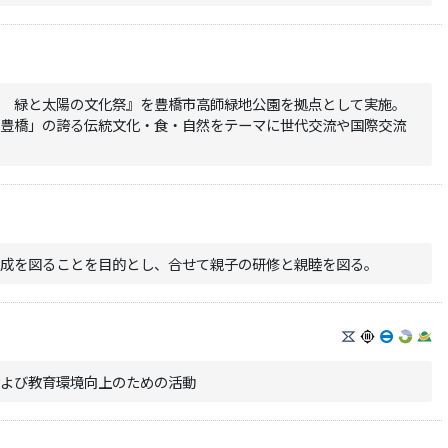
し 緑と太陽の文化祭』を豊橋市高師緑地公園を拠点として実施。
 豊橋」の誇る伝統文化・食・自然をテーマに世代交流や国際交流
育成を図ることを目的とし、合せて親子の研修と親睦を図る。
および教育環境向上のための活動