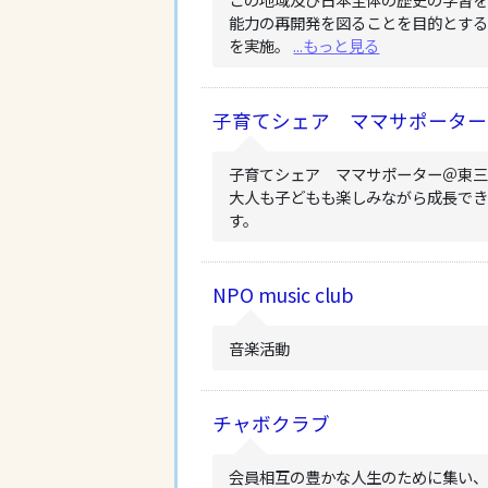
能力の再開発を図ることを目的とする
を実施。
...もっと見る
子育てシェア ママサポーター
子育てシェア ママサポーター＠東
大人も子どもも楽しみながら成長で
す。
NPO music club
音楽活動
チャボクラブ
会員相互の豊かな人生のために集い