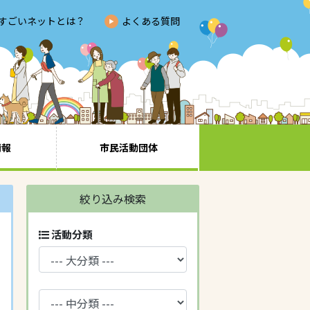
すごいネットとは？
よくある質問
情報
市民活動団体
絞り込み検索
活動分類