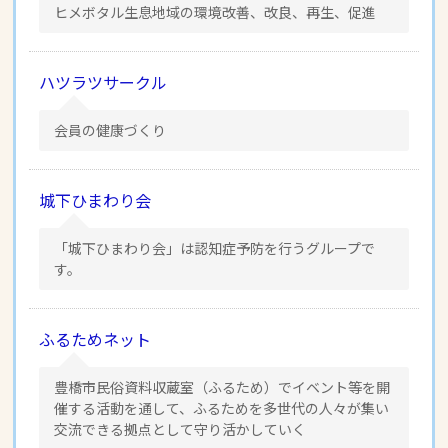
ヒメボタル生息地域の環境改善、改良、再生、促進
ハツラツサークル
会員の健康づくり
城下ひまわり会
「城下ひまわり会」は認知症予防を行うグループで
す。
ふるためネット
豊橋市民俗資料収蔵室（ふるため）でイベント等を開
催する活動を通して、ふるためを多世代の人々が集い
交流できる拠点として守り活かしていく