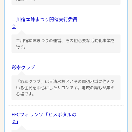
二川宿本陣まつり開催実行委員
会
二川宿本陣まつりの運営、その他必要な活動化事業を
行う。
彩幸クラブ
「彩幸クラブ」は大清水校区とその周辺地域に住んで
いる住民を中心にしたサロンです。地域の誰もが集え
る場です。
FFCフィランソ「ヒメボタルの
会」