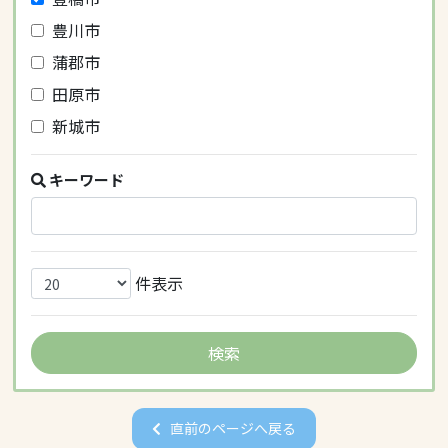
豊川市
蒲郡市
田原市
新城市
キーワード
件表示
直前のページへ戻る