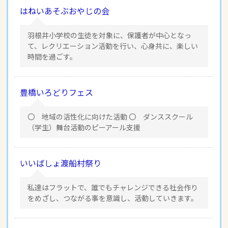
はねいあそぶおやじの会
羽根井小学校の生徒を対象に、保護者が中心となっ
て、レクリエーション活動を行い、心身共に、楽しい
時間を過ごす。
豊橋いろどりフェス
〇 地域の活性化に向けた活動 〇 ダンススクール
（学生）舞台活動のピーアール支援
いいばしょ渡船村祭り
私達はフラットで、誰でもチャレンジできる社会作り
をめざし、つながる事を意識し、活動していきます。