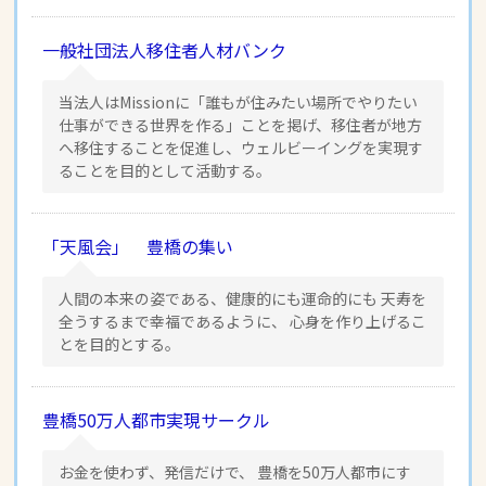
一般社団法人移住者人材バンク
当法人はMissionに「誰もが住みたい場所でやりたい
仕事ができる世界を作る」ことを掲げ、移住者が地方
へ移住することを促進し、ウェルビーイングを実現す
ることを目的として活動する。
「天風会」 豊橋の集い
人間の本来の姿である、健康的にも運命的にも 天寿を
全うするまで幸福であるように、 心身を作り上げるこ
とを目的とする。
豊橋50万人都市実現サークル
お金を使わず、発信だけで、 豊橋を50万人都市にす