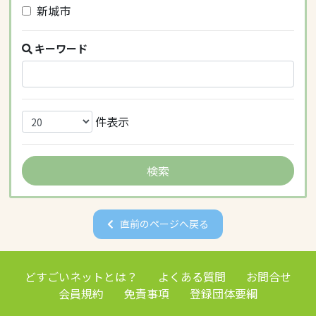
新城市
キーワード
件表示
直前のページへ戻る
どすごいネットとは？
よくある質問
お問合せ
会員規約
免責事項
登録団体要綱