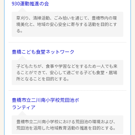
930運動推進の会
草刈り、清掃活動、ごみ拾いを通じて、豊橋市内の環
境美化と、地域の安心安全に寄与する活動を目的とす
る。
豊橋こども食堂ネットワーク
子どもたちが、食事や学習などをするため一人でも来
ることができて、安心して過ごせる子ども食堂・居場
所となることを目的とする。
豊橋市立二川南小学校荒田池ボ
ランティア
豊橋市立二川南小学校における荒田池の環境および、
荒田池を活用した地域教育活動の推進を目的とする。