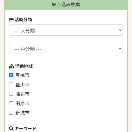
絞り込み検索
活動分類
活動地域
豊橋市
豊川市
蒲郡市
田原市
新城市
キーワード