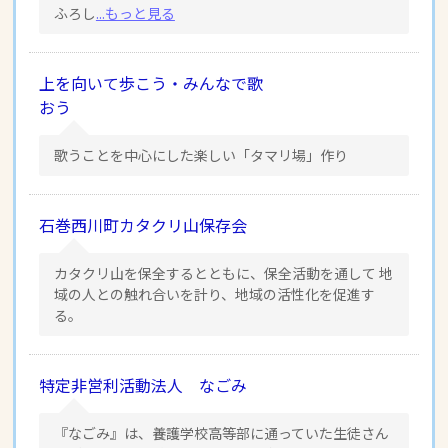
ふろし
...もっと見る
上を向いて歩こう・みんなで歌
おう
歌うことを中心にした楽しい「タマリ場」作り
石巻西川町カタクリ山保存会
カタクリ山を保全するとともに、保全活動を通して 地
域の人との触れ合いを計り、地域の活性化を促進す
る。
特定非営利活動法人 なごみ
『なごみ』は、養護学校高等部に通っていた生徒さん