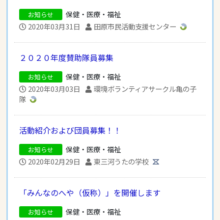
保健・医療・福祉
お知らせ
2020年03月31日
田原市民活動支援センター
２０２０年度賛助隊員募集
保健・医療・福祉
お知らせ
2020年03月03日
環境ボランティアサークル亀の子
隊
活動紹介および団員募集！！
保健・医療・福祉
お知らせ
2020年02月29日
東三河うたの学校
「みんなのへや（仮称）」を開催します
保健・医療・福祉
お知らせ