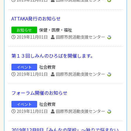
ATTAKA発行のお知らせ
保健・医療・福祉
お知らせ
2019年11月01日
田原市民活動支援センター
第１３回しみんのひろばを開催します。
社会教育
イベント
2019年11月01日
田原市民活動支援センター
フォーラム開催のお知らせ
社会教育
イベント
2019年11月01日
田原市民活動支援センター
2019年12月8日「みんなの学校」～独りで悩まない