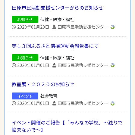
田原市民活動支援センターからのお知らせ
保健・医療・福祉
お知らせ
2020年01月20日
田原市民活動支援センター
第１３回ふるさと清掃運動会報告書にて
保健・医療・福祉
お知らせ
2020年01月01日
田原市民活動支援センター
教室展・２０２０のお知らせ
社会教育
イベント
2020年01月01日
田原市民活動支援センター
イベント開催のご報告【「みんなの学校」～独りで
悩まないで～】