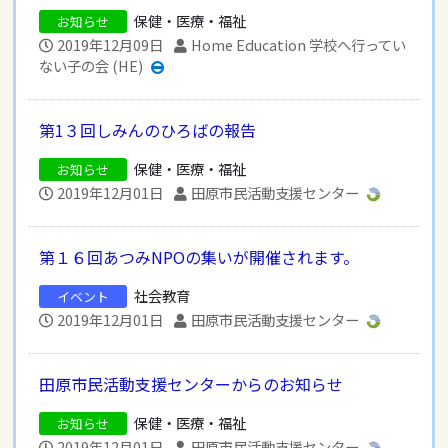
保健・医療・福祉
お知らせ
2019年12月09日
Home Education 学校へ行ってい
ない子の会 (HE)
第1３回しみんのひろばの報告
保健・医療・福祉
お知らせ
2019年12月01日
田原市民活動支援センター
第１６回あつみNPOの集いが開催されます。
社会教育
イベント
2019年12月01日
田原市民活動支援センター
田原市民活動支援センターからのお知らせ
保健・医療・福祉
お知らせ
2019年12月01日
田原市民活動支援センター