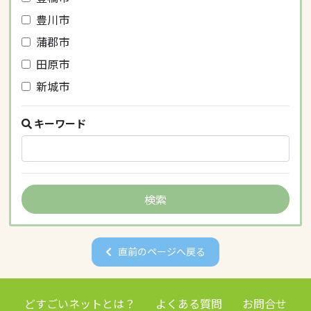
豊川市
蒲郡市
田原市
新城市
キーワード
直前のページへ戻る
どすごいネットとは？
よくある質問
お問合せ