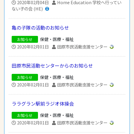
2020年02月04日
Home Education 学校へ行ってい
ない子の会 (HE)
亀の子隊の活動のお知らせ
保健・医療・福祉
お知らせ
2020年02月01日
田原市民活動支援センター
田原市民活動センターからのお知らせ
保健・医療・福祉
お知らせ
2020年02月01日
田原市民活動支援センター
ララグラン駅前ラジオ体操会
保健・医療・福祉
お知らせ
2020年02月01日
田原市民活動支援センター